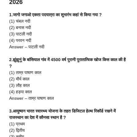
2026
1.जागो जगाओ एकता पदयात्रा का शुभारंभ कहां से किया गया ?
(1) चंबल नदी
(2) बनास नदी
(3) पाटली नदी
(4) परवन नदी
Answer – पाटली नदी
2.झुंझुनूं के बांसियाल गांव में 4500 वर्ष पुरानी पुरातात्विक खोज किस काल की है
?
(1) ताम्र पाषाण काल
(2) मौर्य काल
(3) लौह काल
(4) हड़पा काल
Answer – ताम्र पाषाण काल
3.आयुष्मान भारत स्वास्थ्य योजना के तहत डिजिटल हेल्थ रिकॉर्ड रखने में
राजस्थान का देश में कौनसा स्थान है ?
(1) प्रथम
(2) द्वितीय
(3) तृतीय