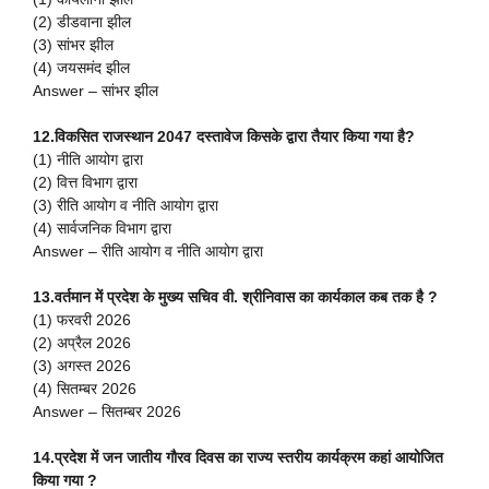
(2) डीडवाना झील
(3) सांभर झील
(4) जयसमंद झील
Answer – सांभर झील
12.विकसित राजस्थान 2047 दस्तावेज किसके द्वारा तैयार किया गया है?
(1) नीति आयोग द्वारा
(2) वित्त विभाग द्वारा
(3) रीति आयोग व नीति आयोग द्वारा
(4) सार्वजनिक विभाग द्वारा
Answer – रीति आयोग व नीति आयोग द्वारा
13.वर्तमान में प्रदेश के मुख्य सचिव वी. श्रीनिवास का कार्यकाल कब तक है ?
(1) फरवरी 2026
(2) अप्रैल 2026
(3) अगस्त 2026
(4) सितम्बर 2026
Answer – सितम्बर 2026
14.प्रदेश में जन जातीय गौरव दिवस का राज्य स्तरीय कार्यक्रम कहां आयोजित
किया गया ?