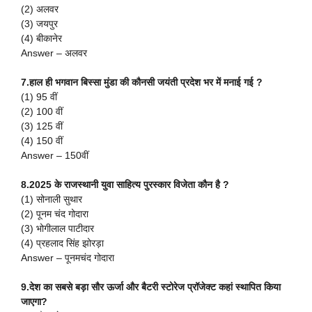
(2) अलवर
(3) जयपुर
(4) बीकानेर
Answer – अलवर
7.हाल ही भगवान बिस्सा मुंडा की कौनसी जयंती प्रदेश भर में मनाई गई ?
(1) 95 वीं
(2) 100 वीं
(3) 125 वीं
(4) 150 वीं
Answer – 150वीं
8.2025 के राजस्थानी युवा साहित्य पुरस्कार विजेता कौन है ?
(1) सोनाली सुथार
(2) पूनम चंद गोदारा
(3) भोगीलाल पाटीदार
(4) प्रहलाद सिंह झोरड़ा
Answer – पूनमचंद गोदारा
9.देश का सबसे बड़ा सौर ऊर्जा और बैटरी स्टोरेज प्रॉजेक्ट कहां स्थापित किया
जाएगा?