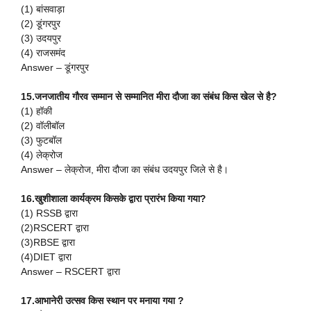
(1) बांसवाड़ा
(2) डूंगरपुर
(3) उदयपुर
(4) राजसमंद
Answer – डूंगरपुर
15.जनजातीय गौरव सम्मान से सम्मानित मीरा दौजा का संबंध किस खेल से है?
(1) हॉकी
(2) वॉलीबॉल
(3) फुटबॉल
(4) लेक्रोज
Answer – लेक्रोज, मीरा दौजा का संबंध उदयपुर जिले से है।
16.खुशीशाला कार्यक्रम किसके द्वारा प्रारंभ किया गया?
(1) RSSB द्वारा
(2)RSCERT द्वारा
(3)RBSE द्वारा
(4)DIET द्वारा
Answer – RSCERT द्वारा
17.आभानेरी उत्सव किस स्थान पर मनाया गया ?