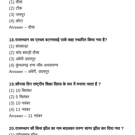
(1) दौसा
(2) टोंक
(3) जयपुर
(4) कोटा
Answer – दौसा
18.राजस्थान का प्रथम बटरफ्लाई पार्क कहा स्थापित किया गया है?
(1) बांसवाड़ा
(2) चांद बावड़ी दौसा
(3) अंबेरी उदयपुर
(4) कुंभलगढ़ वन्य जीव अभयारण्य
Answer – अंबेरी, उदयपुर
19.कौनसा दिन राष्ट्रीय शिक्षा दिवस के रूप में मनाया जाता है ?
(1) 10 सितंबर
(2) 5 सितंबर
(3) 10 नवंबर
(4) 11 नवंबर
Answer – 11 नवंबर
20.राजस्थान की किस झील का नाम बदलकर वरुण सागर झील कर दिया गया ?
(1) फॉयसागर झील