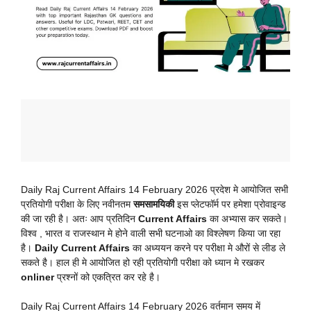
Daily Raj Current Affairs 14 February 2026 प्रदेश मे आयोजित सभी
प्रतियोगी परीक्षा के लिए नवीनतम
समसामयिकी
इस प्लेटफॉर्म पर हमेशा प्रोवाइन्ड
की जा रही है। अतः आप प्रतिदिन
Current Affairs
का अभ्यास कर सकते।
विश्व , भारत व राजस्थान मे होने वाली सभी घटनाओ का विश्लेषण किया जा रहा
है।
Daily Current Affairs
का अध्ययन करने पर परीक्षा मे औरों से लीड ले
सकते है। हाल ही मे आयोजित हो रही प्रतियोगी परीक्षा को ध्यान मे रखकर
onliner
प्रश्नों को एकत्रित कर रहे है।
Daily Raj Current Affairs 14 February 2026 वर्तमान समय में