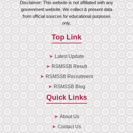
Disclaimer: This website is not affiliated with any
government website. We collect & present data
from official sources for educational purposes
only.
Top Link
Latest Update
RSMSSB Result
RSMSSB Recruitment
RSMSSB Blog
Quick Links
About Us
Contact Us