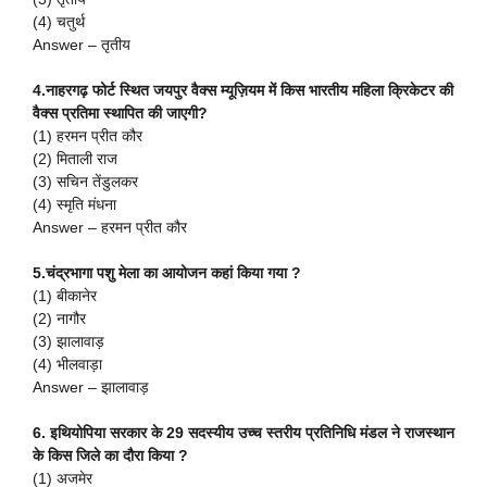
(4) चतुर्थ
Answer – तृतीय
4.नाहरगढ़ फोर्ट स्थित जयपुर वैक्स म्यूज़ियम में किस भारतीय महिला क्रिकेटर की
वैक्स प्रतिमा स्थापित की जाएगी?
(1) हरमन प्रीत कौर
(2) मिताली राज
(3) सचिन तेंडुलकर
(4) स्मृति मंधना
Answer – हरमन प्रीत कौर
5.चंद्रभागा पशु मेला का आयोजन कहां किया गया ?
(1) बीकानेर
(2) नागौर
(3) झालावाड़
(4) भीलवाड़ा
Answer – झालावाड़
6. इथियोपिया सरकार के 29 सदस्यीय उच्च स्तरीय प्रतिनिधि मंडल ने राजस्थान
के किस जिले का दौरा किया ?
(1) अजमेर