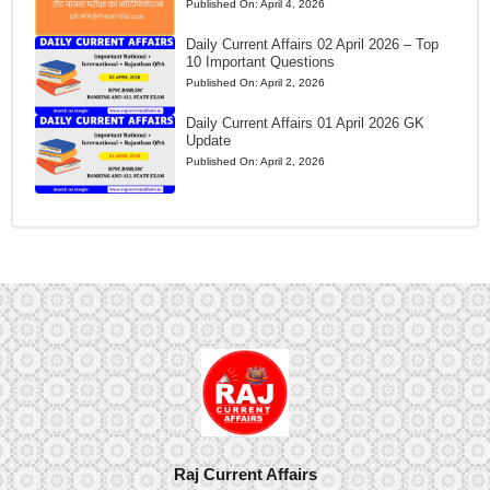
Published On:
April 4, 2026
Daily Current Affairs 02 April 2026 – Top
10 Important Questions
Published On:
April 2, 2026
Daily Current Affairs 01 April 2026 GK
Update
Published On:
April 2, 2026
Raj Current Affairs