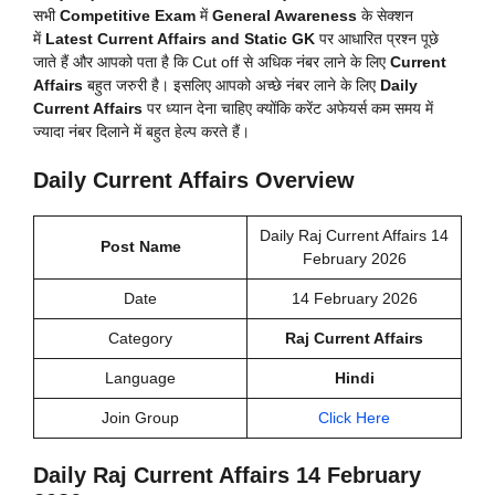
सभी
Competitive Exam
में
General Awareness
के सेक्शन
में
Latest Current Affairs and Static GK
पर आधारित प्रश्न पूछे
जाते हैं और आपको पता है कि Cut off से अधिक नंबर लाने के लिए
Current
Affairs
बहुत जरुरी है। इसलिए आपको अच्छे नंबर लाने के लिए
Daily
Current Affairs
पर ध्यान देना चाहिए क्योंकि करेंट अफेयर्स कम समय में
ज्यादा नंबर दिलाने में बहुत हेल्प करते हैं।
Daily Current Affairs Overview
Daily Raj Current Affairs 14
Post Name
February 2026
Date
14 February 2026
Category
Raj Current Affairs
Language
Hindi
Join Group
Click Here
Daily Raj Current Affairs 14 February