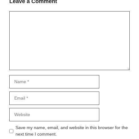
Leave a Comment
Comment
Name
Email
Website
Save my name, email, and website in this browser for the
next time I comment.