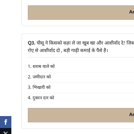
A
Q3.
घीसू ने किसको कहा ले जा खूब खा और आशीर्वाद दे! जिसक
रोए से आशीर्वाद दो , बड़ी गाढ़ी कमाई के पैसे है।
1. शराब वाले को
2. जमीदार को
3. भिखारी को
4. दुकान दार को
A