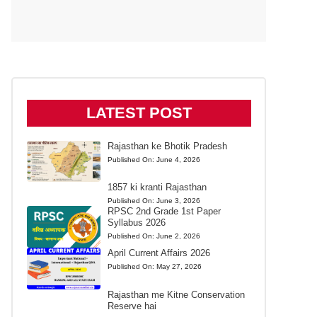
LATEST POST
Rajasthan ke Bhotik Pradesh
Published On:
June 4, 2026
1857 ki kranti Rajasthan
Published On:
June 3, 2026
RPSC 2nd Grade 1st Paper
Syllabus 2026
Published On:
June 2, 2026
April Current Affairs 2026
Published On:
May 27, 2026
Rajasthan me Kitne Conservation
Reserve hai