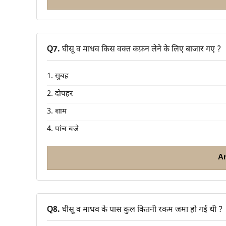
Q7.
घीसू व माधव किस वक्त कफ़न लेने के लिए बाजार गए ?
1. सुबह
2. दोपहर
3. शाम
4. पांच बजे
A
Q8.
घीसू व माधव के पास कुल कितनी रकम जमा हो गई थी ?