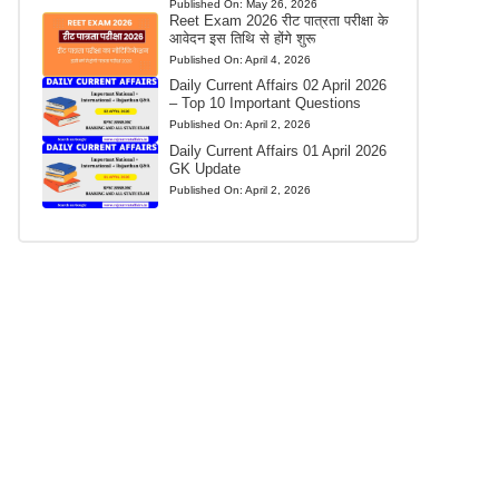
Published On:
May 26, 2026
Reet Exam 2026 रीट पात्रता परीक्षा के
आवेदन इस तिथि से होंगे शुरू
Published On:
April 4, 2026
Daily Current Affairs 02 April 2026
– Top 10 Important Questions
Published On:
April 2, 2026
Daily Current Affairs 01 April 2026
GK Update
Published On:
April 2, 2026