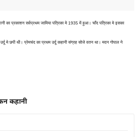
नी का प्रकाशन सर्वप्रथम जामिया पत्रिका मे 1935 में हुआ। चाँद पत्रिका मे इसका
्दू मे छपी थी। प्रेमचंद का प्रथम उर्दू कहानी संग्रह सोजे वतन था। मदन गोपाल ने
़न कहानी