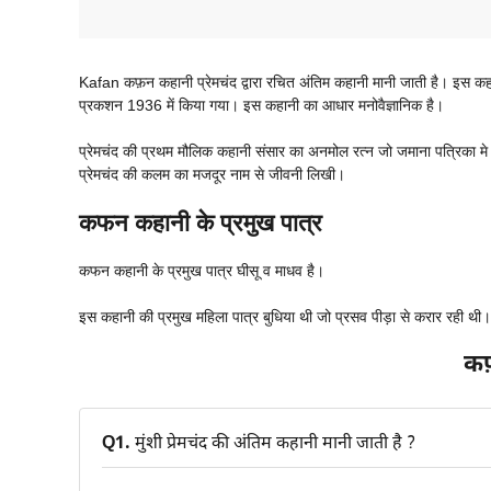
Kafan कफ़न कहानी प्रेमचंद द्वारा रचित अंतिम कहानी मानी जाती है। इस कहा
प्रकशन 1936 में किया गया। इस कहानी का आधार मनोवैज्ञानिक है।
प्रेमचंद की प्रथम मौलिक कहानी संसार का अनमोल रत्न जो जमाना पत्रिका मे उर
प्रेमचंद की कलम का मजदूर नाम से जीवनी लिखी।
कफन कहानी के प्रमुख पात्र
कफन कहानी के प्रमुख पात्र घीसू व माधव है।
इस कहानी की प्रमुख महिला पात्र बुधिया थी जो प्रसव पीड़ा से करार रही थी।
कफ
Q1.
मुंशी प्रेमचंद की अंतिम कहानी मानी जाती है ?