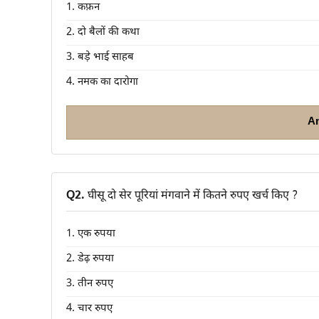
1. कफ़न
2. दो बैलों की कथा
3. बड़े भाई साहब
4. नमक का दारोगा
A
Q2.
घीसू दो सेर पूरियां मंगवाने में कितने रुपए खर्च किए ?
1. एक रुपया
2. डेढ़ रुपया
3. तीन रुपए
4. चार रुपए