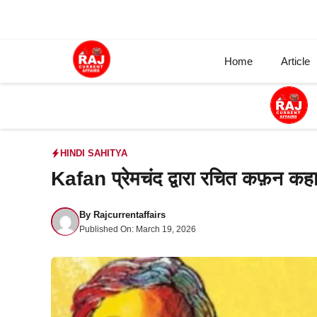
Skip
to
content
Home
Article
HINDI SAHITYA
Kafan प्रेमचंद द्वारा रचित कफ़न कह
By
Rajcurrentaffairs
Published On:
March 19, 2026