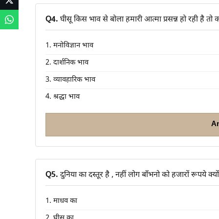
Q4.
घीसू किस भाव से बोला हमारी आत्मा प्रसन्न हो रही है तो क्य
1. मनोविज्ञान भाव
2. दार्शनिक भाव
3. व्यावहारिक भाव
4. श्रद्धा भाव
A
Q5.
दुनिया का दस्तूर है , नहीं लोग बाँभनो को हजारों रूपये क्यो
1. माधव का
2. घीसू का