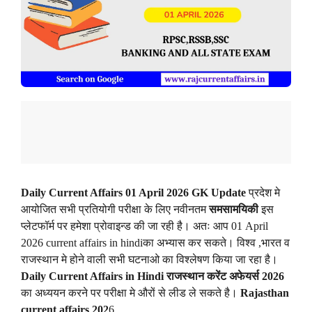
Daily Current Affairs 01 April 2026 GK Update
प्रदेश मे
आयोजित सभी प्रतियोगी परीक्षा के लिए नवीनतम
समसामयिकी
इस
प्लेटफॉर्म पर हमेशा प्रोवाइन्ड की जा रही है। अतः आप 01 April
2026 current affairs in hindiका अभ्यास कर सकते। विश्व ,भारत व
राजस्थान मे होने वाली सभी घटनाओ का विश्लेषण किया जा रहा है।
Daily Current Affairs in Hindi
राजस्थान करेंट अफेयर्स 2026
का अध्ययन करने पर परीक्षा मे औरों से लीड ले सकते है।
Rajasthan
current affairs 202
6