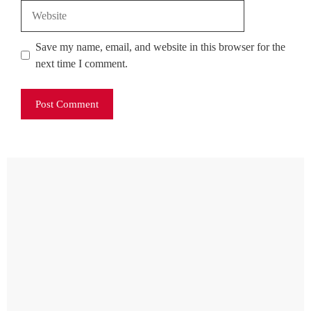
Website
Save my name, email, and website in this browser for the
next time I comment.