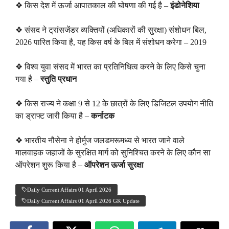
❖ किस देश में ऊर्जा आपातकाल की घोषणा की गई है –
इंडोनेशिया
❖ संसद ने ट्रांसजेंडर व्यक्तियों (अधिकारों की सुरक्षा) संशोधन बिल,
2026 पारित किया है, यह किस वर्ष के बिल में संशोधन करेगा – 2019
❖ विश्व युवा संसद में भारत का प्रतिनिधित्व करने के लिए किसे चुना
गया है –
स्तुति प्रधान
❖ किस राज्य ने कक्षा 9 से 12 के छात्रों के लिए डिजिटल उपयोग नीति
का ड्राफ्ट जारी किया है –
कर्नाटक
❖ भारतीय नौसेना ने होर्मुज जलडमरूमध्य से भारत जाने वाले
मालवाहक जहाजों के सुरक्षित मार्ग को सुनिश्चित करने के लिए कौन सा
ऑपरेशन शुरू किया है –
ऑपरेशन ऊर्जा सुरक्षा
Daily Current Affairs 01 April 2026
Daily Current Affairs 01 April 2026 GK Update