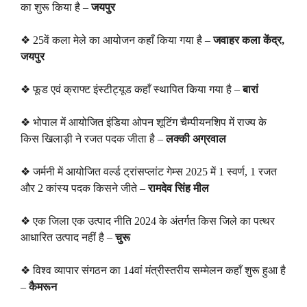
का शुरू किया है –
जयपुर
❖ 25वें कला मेले का आयोजन कहाँ किया गया है –
जवाहर कला केंद्र,
जयपुर
❖ फूड एवं क्राफ्ट इंस्टीट्यूड कहाँ स्थापित किया गया है –
बारां
❖ भोपाल में आयोजित इंडिया ओपन शूटिंग चैम्पीयनशिप में राज्य के
किस खिलाड़ी ने रजत पदक जीता है –
लक्की अग्रवाल
❖ जर्मनी में आयोजित वर्ल्ड ट्रांसप्लांट गेम्स 2025 में 1 स्वर्ण, 1 रजत
और 2 कांस्य पदक किसने जीते –
रामदेव सिंह मील
❖ एक जिला एक उत्पाद नीति 2024 के अंतर्गत किस जिले का पत्थर
आधारित उत्पाद नहीं है –
चुरू
❖ विश्व व्यापार संगठन का 14वां मंत्रीस्तरीय सम्मेलन कहाँ शुरू हुआ है
–
कैमरून