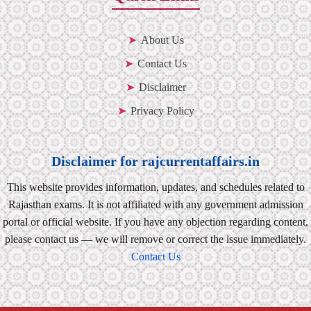
About Us
Contact Us
Disclaimer
Privacy Policy
Disclaimer for rajcurrentaffairs.in
This website provides information, updates, and schedules related to
Rajasthan exams. It is not affiliated with any government admission
portal or official website. If you have any objection regarding content,
please contact us — we will remove or correct the issue immediately.
Contact Us