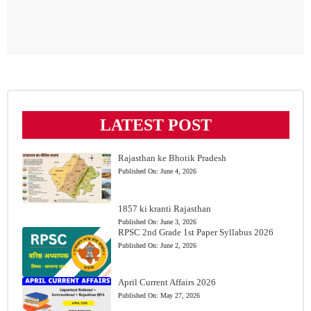
LATEST POST
Rajasthan ke Bhotik Pradesh
Published On:
June 4, 2026
1857 ki kranti Rajasthan
Published On:
June 3, 2026
RPSC 2nd Grade 1st Paper Syllabus 2026
Published On:
June 2, 2026
April Current Affairs 2026
Published On:
May 27, 2026