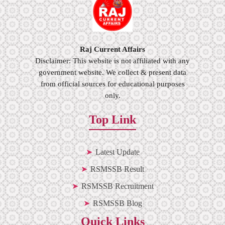
Raj Current Affairs
Disclaimer: This website is not affiliated with any
government website. We collect & present data
from official sources for educational purposes
only.
Top Link
Latest Update
RSMSSB Result
RSMSSB Recruitment
RSMSSB Blog
Quick Links