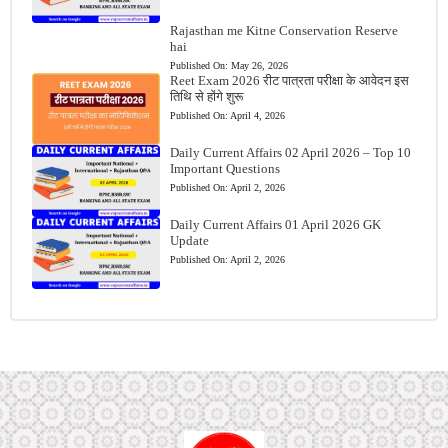
Rajasthan me Kitne Conservation Reserve
hai
Published On:
May 26, 2026
Reet Exam 2026 रीट पात्रता परीक्षा के आवेदन इस
तिथि से होंगे शुरू
Published On:
April 4, 2026
Daily Current Affairs 02 April 2026 – Top 10
Important Questions
Published On:
April 2, 2026
Daily Current Affairs 01 April 2026 GK
Update
Published On:
April 2, 2026