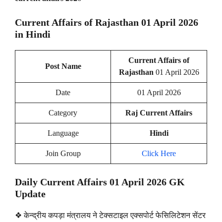
Current Affairs of Rajasthan
01 April 2026
in Hindi
Current Affairs of
Post Name
Rajasthan
01 April 2026
Date
01 April 2026
Category
Raj Current Affairs
Language
Hindi
Join Group
Click Here
Daily Current Affairs 01 April 2026 GK
Update
❖ केन्द्रीय कपड़ा मंत्रालय ने टेक्सटाइल एक्सपोर्ट फेसिलिटेशन सेंटर