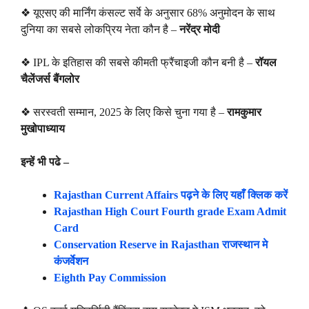
❖ यूएसए की मार्निंग कंसल्ट सर्वे के अनुसार 68% अनुमोदन के साथ
दुनिया का सबसे लोकप्रिय नेता कौन है –
नरेंद्र मोदी
❖ IPL के इतिहास की सबसे कीमती फ्रैंचाइजी कौन बनी है –
रॉयल
चैलेंजर्स बैंगलोर
❖ सरस्वती सम्मान, 2025 के लिए किसे चुना गया है –
रामकुमार
मुखोपाध्याय
इन्हें भी पढे –
Rajasthan Current Affairs पढ़ने के लिए यहाँ क्लिक करें
Rajasthan High Court Fourth grade Exam Admit
Card
Conservation Reserve in Rajasthan राजस्थान मे
कंजर्वेशन
Eighth Pay Commission