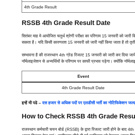
4th Grade Result
RSSB 4th Grade Result Date
सितंबर माह मे आयोजित चतुर्थ श्रेणी परीक्षा का परिणाम 15 जनवरी को जारी
सकता है। यदि किसी कारणवश 15 जनवरी को जारी नहीं किया जाता है तो तृतीय
सम्भावना है की राजस्थान 4th ग्रेड रिजल्ट 15 जनवरी को जारी कर दिया जायेगा।
नॉर्मलाइजेशन से अभ्यर्थियों के परिणाम पर काफी प्रभाव पड़ेगा। क्योंकि नॉर्मल
Event
4th Grade Result Date
इन्हें भी पढे –
दस हजार से अधिक पदों पर एलडीसी भर्ती का नोटिफिकेशन जल्द
How to Check RSSB 4th Grade Resu
राजस्थान कर्मचारी चयन बोर्ड (RSSB) के द्वारा रिजल्ट जारी होने के बाद 