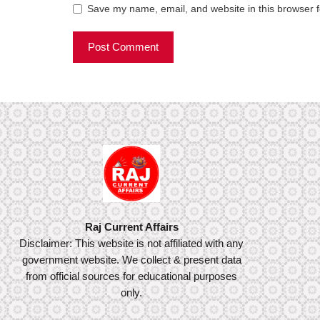
Save my name, email, and website in this browser f
Raj Current Affairs
Disclaimer: This website is not affiliated with any
government website. We collect & present data
from official sources for educational purposes
only.