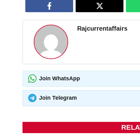
Rajcurrentaffairs
Join WhatsApp
Join Telegram
RELA