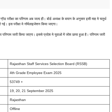
 परीक्षा का परिणाम अब जल्द ही। बोर्ड अध्यक्ष के बयान के अनुसार इसी माह मे चतुर्थ
की गई। इस परीक्षा मे नॉर्मलाइजेशन किया जाएगा।
 का परिणाम जारी किया जाएगा। इससे प्रदेश मे युवाओ में जोश छाया हुआ है। परिणाम जारी
Rajasthan Staff Services Selection Board (RSSB)
4th Grade Employee Exam 2025
53749 +
19, 20, 21 September 2025
Rajasthan
Offline