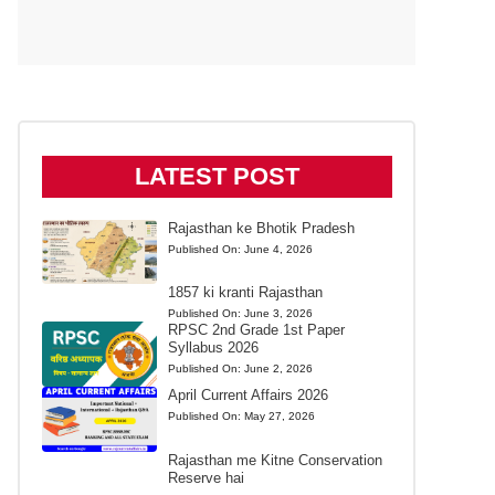
LATEST POST
Rajasthan ke Bhotik Pradesh
Published On:
June 4, 2026
1857 ki kranti Rajasthan
Published On:
June 3, 2026
RPSC 2nd Grade 1st Paper
Syllabus 2026
Published On:
June 2, 2026
April Current Affairs 2026
Published On:
May 27, 2026
Rajasthan me Kitne Conservation
Reserve hai