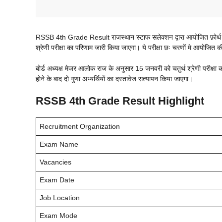
RSSB 4th Grade Result राजस्थान स्टाफ सलेक्शन द्वारा आयोजित फ़ोर्थ ग्रैड
श्रेणी परीक्षा का परिणाम जारी किया जाएगा। ये परीक्षा छः चरणों मे आयोजित 
बोर्ड अध्यक्ष मेजर आलोक राज के अनुसार 15 जनवरी को चतुर्थ श्रेणी परीक्षा
होने के बाद दो गुणा अभ्यर्थियों का दस्तावेज सत्यापन किया जाएगा।
RSSB 4th Grade Result Highlight
Recruitment Organization
Exam Name
Vacancies
Exam Date
Job Location
Exam Mode