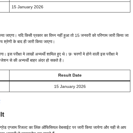
15 January 2026
 किया जाएगा। यदि किसी प्रकार का विघ्न नहीं हुआ तो 15 जनवरी को परिणाम जारी किया जा
 श्रेणी के बाद ही जारी किया जाएगा।
 इस परीक्षा मे लाखों अभ्यर्थी शामिल हुए थे। छः चरणों मे होने वाली इस परीक्षा मे
ाइजेशन से की अभ्यर्थी बाहर अंदर हो सकते है।
Result Date
15 January 2026
lt
4th ग्रेड एग्जाम रिजल्ट का लिंक ऑफिसियल वेबसाईट पर जारी किया जायेगा और यही से आप