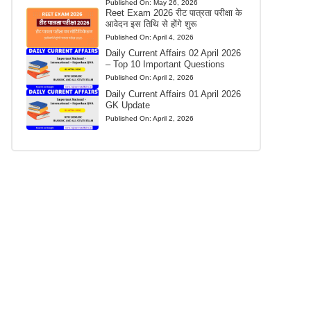
Published On:
May 26, 2026
Reet Exam 2026 रीट पात्रता परीक्षा के
आवेदन इस तिथि से होंगे शुरू
Published On:
April 4, 2026
Daily Current Affairs 02 April 2026
– Top 10 Important Questions
Published On:
April 2, 2026
Daily Current Affairs 01 April 2026
GK Update
Published On:
April 2, 2026