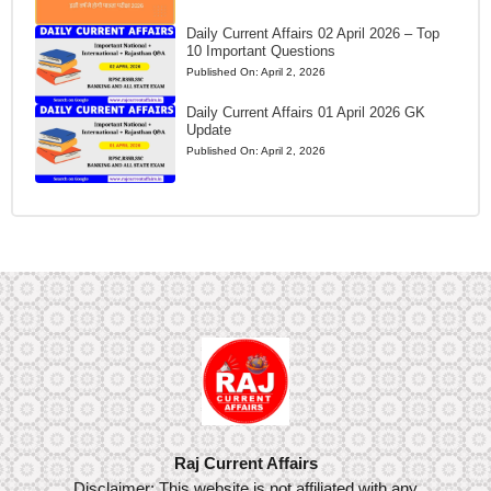
Daily Current Affairs 02 April 2026 – Top
10 Important Questions
Published On:
April 2, 2026
Daily Current Affairs 01 April 2026 GK
Update
Published On:
April 2, 2026
Raj Current Affairs
Disclaimer: This website is not affiliated with any