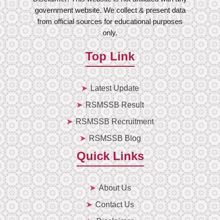
government website. We collect & present data
from official sources for educational purposes
only.
Top Link
Latest Update
RSMSSB Result
RSMSSB Recruitment
RSMSSB Blog
Quick Links
About Us
Contact Us