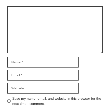
Comment
Name
Email
Website
Save my name, email, and website in this browser for the
next time I comment.