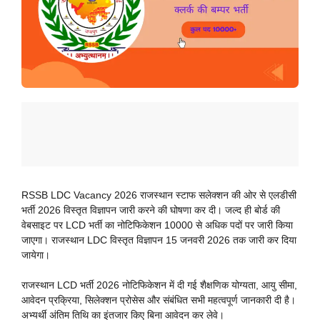
RSSB LDC Vacancy 2026 राजस्थान स्टाफ सलेक्शन की ओर से एलडीसी
भर्ती 2026 विस्तृत विज्ञापन जारी करने की घोषणा कर दी। जल्द ही बोर्ड की
वेबसाइट पर LCD भर्ती का नोटिफिकेशन 10000 से अधिक पदों पर जारी किया
जाएगा। राजस्थान LDC विस्तृत विज्ञापन 15 जनवरी 2026 तक जारी कर दिया
जायेगा।
राजस्थान LCD भर्ती 2026 नोटिफिकेशन में दी गई शैक्षणिक योग्यता, आयु सीमा,
आवेदन प्रक्रिया, सिलेक्शन प्रोसेस और संबंधित सभी महत्वपूर्ण जानकारी दी है।
अभ्यर्थी अंतिम तिथि का इंतजार किए बिना आवेदन कर लेवे।