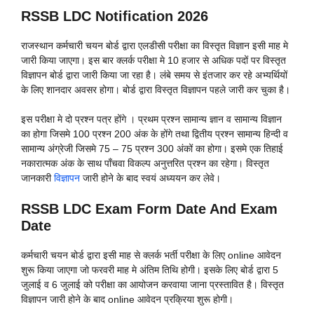
RSSB LDC Notification 2026
राजस्थान कर्मचारी चयन बोर्ड द्वारा एलडीसी परीक्षा का विस्तृत विज्ञान इसी माह मे
जारी किया जाएगा। इस बार क्लर्क परीक्षा मे 10 हजार से अधिक पदों पर विस्तृत
विज्ञापन बोर्ड द्वारा जारी किया जा रहा है। लंबे समय से इंतजार कर रहे अभ्यर्थियों
के लिए शानदार अवसर होगा। बोर्ड द्वारा विस्तृत विज्ञापन पहले जारी कर चुका है।
इस परीक्षा मे दो प्रश्न पत्र होंगे । प्रथम प्रश्न सामान्य ज्ञान व सामान्य विज्ञान
का होगा जिसमे 100 प्रश्न 200 अंक के होंगे तथा द्वितीय प्रश्न सामान्य हिन्दी व
सामान्य अंग्रेजी जिसमे 75 – 75 प्रश्न 300 अंकों का होगा। इसमे एक तिहाई
नकारात्मक अंक के साथ पाँचवा विकल्प अनुत्तरित प्रश्न का रहेगा। विस्तृत
जानकारी
विज्ञापन
जारी होने के बाद स्वयं अध्ययन कर लेवे।
RSSB LDC Exam Form Date And Exam
Date
कर्मचारी चयन बोर्ड द्वारा इसी माह से क्लर्क भर्ती परीक्षा के लिए online आवेदन
शुरू किया जाएगा जो फरवरी माह मे अंतिम तिथि होगी। इसके लिए बोर्ड द्वारा 5
जुलाई व 6 जुलाई को परीक्षा का आयोजन करवाया जाना प्रस्तावित है। विस्तृत
विज्ञापन जारी होने के बाद online आवेदन प्रक्रिया शुरू होगी।