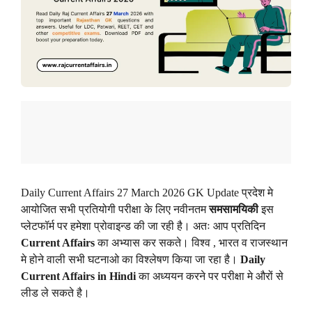
Daily Current Affairs 27 March 2026 GK Update प्रदेश मे
आयोजित सभी प्रतियोगी परीक्षा के लिए नवीनतम
समसामयिकी
इस
प्लेटफॉर्म पर हमेशा प्रोवाइन्ड की जा रही है। अतः आप प्रतिदिन
Current Affairs
का अभ्यास कर सकते। विश्व , भारत व राजस्थान
मे होने वाली सभी घटनाओ का विश्लेषण किया जा रहा है।
Daily
Current Affairs in Hindi
का अध्ययन करने पर परीक्षा मे औरों से
लीड ले सकते है।