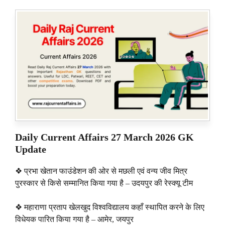
Daily Current Affairs 27 March 2026 GK
Update
❖ प्रभा खेतान फाउंडेशन की ओर से मछली एवं वन्य जीव मित्र
पुरस्कार से किसे सम्मानित किया गया है – उदयपुर की रेस्क्यू टीम
❖ महाराणा प्रताप खेलखुद विश्वविद्यालय कहाँ स्थापित करने के लिए
विधेयक पारित किया गया है – आमेर, जयपुर