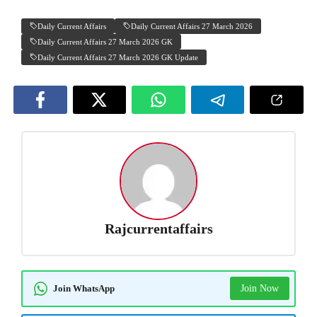
Daily Current Affairs
Daily Current Affairs 27 March 2026
Daily Current Affairs 27 March 2026 GK
Daily Current Affairs 27 March 2026 GK Update
Rajcurrentaffairs
Join WhatsApp
Join Now