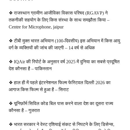
❖ राजस्थान ग्रामीण आजीविका विकास परिषद (RGAVP) ने
तकनीकी सहयोग के लिए किस संस्था के साथ समझौता किया –
Centre for Microphone, jaipur
❖ टीबी मुक्त भारत अभियान (100-दिवसीय) इस अभियान में किस आयु
वर्ग के व्यक्तियों की जांच की जाएगी – 14 वर्ष से अधिक
❖ IQAir की रिपोर्ट के अनुसार वर्ष 2025 में दुनिया का सबसे प्रदूषित
देश कौनसा है – पाकिस्तान
❖ हाल ही में पहले इंटरनेशनल फिल्म फेस्टिवल दिल्ली 2026 का
आगाज किस फिल्म से हुआ है – सिराट
❖ यूनिफ़ॉर्म सिविल कोड बिल पास करने वाला देश का दूसरा राज्य
कौनसा है – गुजरात
❖ भारत सरकार ने वेस्ट एशियाई संकट से निपटने के लिए डिसेन्स,