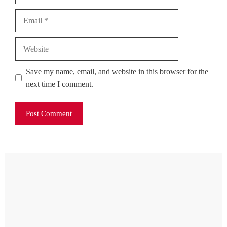
Email
Website
Save my name, email, and website in this browser for the
next time I comment.