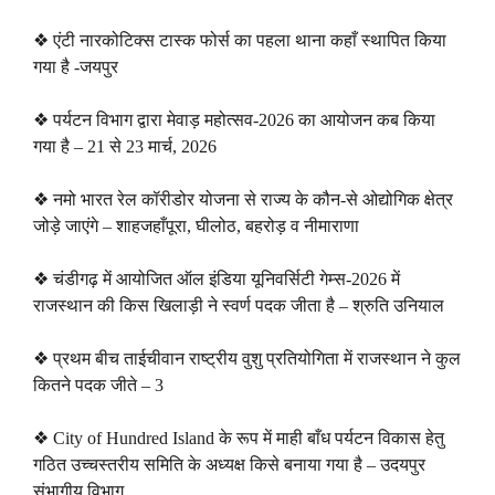
❖ एंटी नारकोटिक्स टास्क फोर्स का पहला थाना कहाँ स्थापित किया
गया है -जयपुर
❖ पर्यटन विभाग द्वारा मेवाड़ महोत्सव-2026 का आयोजन कब किया
गया है – 21 से 23 मार्च, 2026
❖ नमो भारत रेल कॉरीडोर योजना से राज्य के कौन-से ओद्योगिक क्षेत्र
जोड़े जाएंगे – शाहजहाँपूरा, घीलोठ, बहरोड़ व नीमाराणा
❖ चंडीगढ़ में आयोजित ऑल इंडिया यूनिवर्सिटी गेम्स-2026 में
राजस्थान की किस खिलाड़ी ने स्वर्ण पदक जीता है – श्रुति उनियाल
❖ प्रथम बीच ताईचीवान राष्ट्रीय वुशु प्रतियोगिता में राजस्थान ने कुल
कितने पदक जीते – 3
❖ City of Hundred Island के रूप में माही बाँध पर्यटन विकास हेतु
गठित उच्चस्तरीय समिति के अध्यक्ष किसे बनाया गया है – उदयपुर
संभागीय विभाग