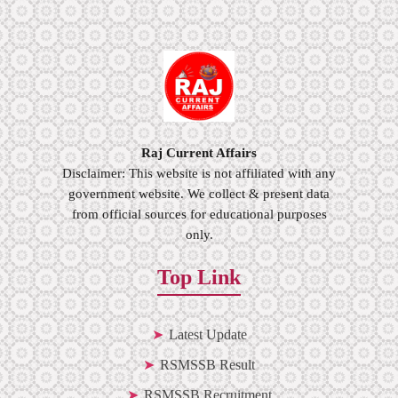
Raj Current Affairs
Disclaimer: This website is not affiliated with any
government website. We collect & present data
from official sources for educational purposes
only.
Top Link
Latest Update
RSMSSB Result
RSMSSB Recruitment