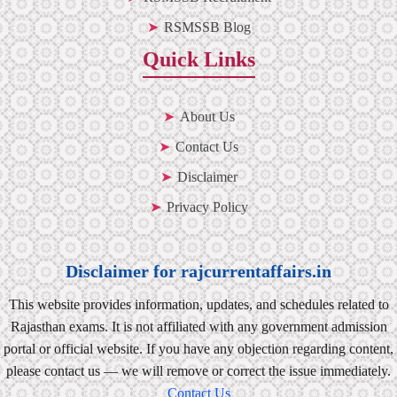
RSMSSB Blog
Quick Links
About Us
Contact Us
Disclaimer
Privacy Policy
Disclaimer for rajcurrentaffairs.in
This website provides information, updates, and schedules related to
Rajasthan exams. It is not affiliated with any government admission
portal or official website. If you have any objection regarding content,
please contact us — we will remove or correct the issue immediately.
Contact Us