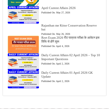
April Current Affairs 2026
Published On:
May 27, 2026
Rajasthan me Kitne Conservation Reserve
hai
Published On:
May 26, 2026
Reet Exam 2026 रीट पात्रता परीक्षा के आवेदन इस
तिथि से होंगे शुरू
Published On:
April 4, 2026
Daily Current Affairs 02 April 2026 – Top 10
Important Questions
Published On:
April 2, 2026
Daily Current Affairs 01 April 2026 GK
Update
Published On:
April 2, 2026