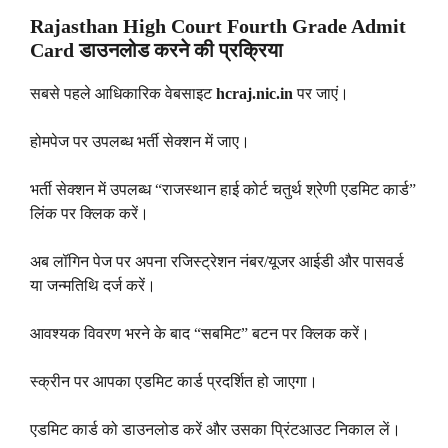
Rajasthan High Court Fourth Grade Admit
Card डाउनलोड करने की प्रक्रिया
सबसे पहले आधिकारिक वेबसाइट
hcraj.nic.in
पर जाएं।
होमपेज पर उपलब्ध भर्ती सेक्शन में जाए।
भर्ती सेक्शन में उपलब्ध “राजस्थान हाई कोर्ट चतुर्थ श्रेणी एडमिट कार्ड”
लिंक पर क्लिक करें।
अब लॉगिन पेज पर अपना रजिस्ट्रेशन नंबर/यूजर आईडी और पासवर्ड
या जन्मतिथि दर्ज करें।
आवश्यक विवरण भरने के बाद “सबमिट” बटन पर क्लिक करें।
स्क्रीन पर आपका एडमिट कार्ड प्रदर्शित हो जाएगा।
एडमिट कार्ड को डाउनलोड करें और उसका प्रिंटआउट निकाल लें।