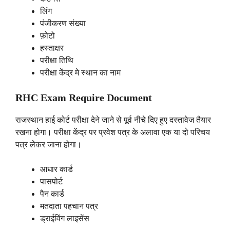
लिंग
पंजीकरण संख्या
फ़ोटो
हस्ताक्षर
परीक्षा तिथि
परीक्षा केंद्र मे स्थान का नाम
RHC Exam Require Document
राजस्थान हाई कोर्ट परीक्षा देने जाने से पूर्व नीचे दिए हुए दस्तावेज तैयार
रखना होगा। परीक्षा केंद्र पर प्रवेश पत्र के अलावा एक या दो परिचय
पत्र लेकर जाना होगा।
आधार कार्ड
पासपोर्ट
पैन कार्ड
मतदाता पहचान पत्र
ड्राईविंग लाइसेंस