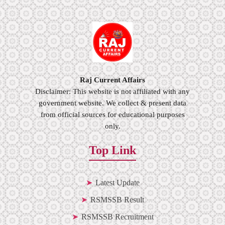
Raj Current Affairs
Disclaimer: This website is not affiliated with any
government website. We collect & present data
from official sources for educational purposes
only.
Top Link
Latest Update
RSMSSB Result
RSMSSB Recruitment