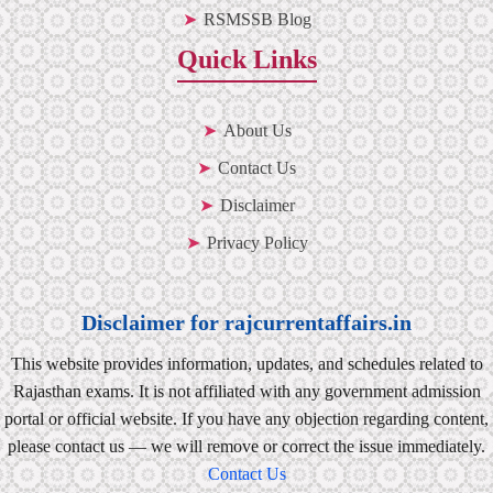
RSMSSB Blog
Quick Links
About Us
Contact Us
Disclaimer
Privacy Policy
Disclaimer for rajcurrentaffairs.in
This website provides information, updates, and schedules related to
Rajasthan exams. It is not affiliated with any government admission
portal or official website. If you have any objection regarding content,
please contact us — we will remove or correct the issue immediately.
Contact Us