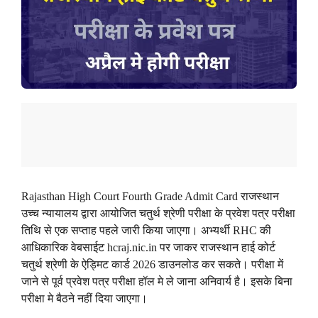
Rajasthan High Court Fourth Grade Admit Card राजस्थान
उच्च न्यायालय द्वारा आयोजित चतुर्थ श्रेणी परीक्षा के प्रवेश पत्र परीक्षा
तिथि से एक सप्ताह पहले जारी किया जाएगा। अभ्यर्थी RHC की
आधिकारिक वेबसाईट hcraj.nic.in पर जाकर राजस्थान हाई कोर्ट
चतुर्थ श्रेणी के ऐड्मिट कार्ड 2026 डाउनलोड कर सकते। परीक्षा में
जाने से पूर्व प्रवेश पत्र परीक्षा हॉल मे ले जाना अनिवार्य है। इसके बिना
परीक्षा मे बैठने नहीं दिया जाएगा।