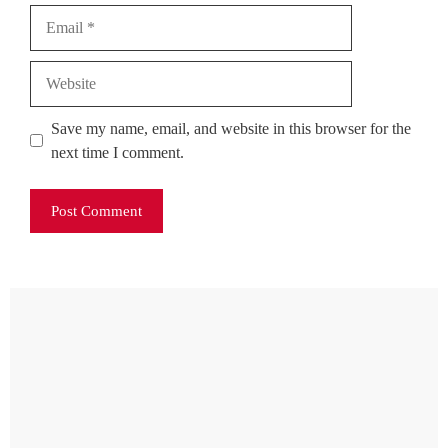
Email
Website
Save my name, email, and website in this browser for the
next time I comment.