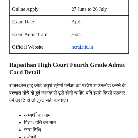
Online Apply
27 June to 26 July
Exam Date
April
Exam Admit Card
soon
Official Website
hcraj.nic.in
Rajasthan High Court Fourth Grade Admit
Card Detail
राजस्थान हाई कोर्ट चतुर्थ श्रेणी परीक्षा का प्रवेश डाउनलोड करने के
पश्चात नीचे दी हुई जानकारी पूरी होनी चाहिए यदि इसमे किसी प्रकार
की त्रुटि हो तो तुरंत सही करवाए।
अभ्यर्थी का नाम
पिता / पति का नाम
जन्म तिथि
कटेगरी