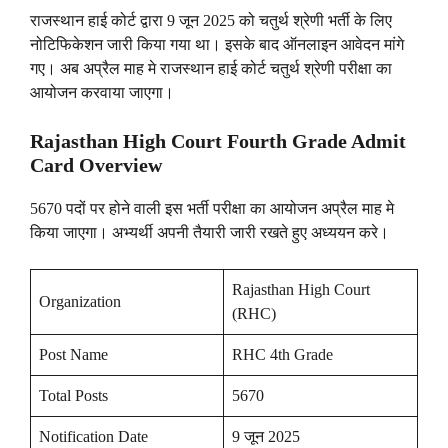
राजस्थान हाई कोर्ट द्वारा 9 जून 2025 को चतुर्थ श्रेणी भर्ती के लिए
नोटिफिकेशन जारी किया गया था। इसके बाद ऑनलाइन आवेदन मांगे
गए। अब अप्रैल माह मे राजस्थान हाई कोर्ट चतुर्थ श्रेणी परीक्षा का
आयोजन करवाया जाएगा।
Rajasthan High Court Fourth Grade Admit
Card Overview
5670 पदों पर होने वाली इस भर्ती परीक्षा का आयोजन अप्रैल माह मे
किया जाएगा। अभ्यर्थी अपनी तैयारी जारी रखते हुए अध्ययन करे।
Rajasthan High Court
Organization
(RHC)
Post Name
RHC 4th Grade
Total Posts
5670
Notification Date
9 जून 2025