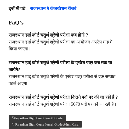
इन्हें भी पढे –
राजस्थान मे कंजरवेशन रीजर्व
FaQ’s
राजस्थान हाई कोर्ट चतुर्थ श्रेणी परीक्षा कब होगी ?
राजस्थान हाई कोर्ट चतुर्थ श्रेणी परीक्षा का आयोजन अप्रैल माह में
किया जाएगा।
राजस्थान हाई कोर्ट चतुर्थ श्रेणी परीक्षा के प्रवेश पत्र कब तक या
जायेगे?
राजस्थान हाई कोर्ट चतुर्थ श्रेणी के प्रवेश पत्र परीक्षा से एक सप्ताह
पहले आएगा।
राजस्थान हाई कोर्ट चतुर्थ श्रेणी परीक्षा कितने पदों पर की जा रही है ?
राजस्थान हाई कोर्ट चतुर्थ श्रेणी परीक्षा 5670 पदों पर की जा रही है।
Rajasthan High Court Fourth Grade
Rajasthan High Court Fourth Grade Admit Card