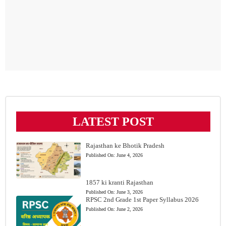
LATEST POST
Rajasthan ke Bhotik Pradesh
Published On:
June 4, 2026
1857 ki kranti Rajasthan
Published On:
June 3, 2026
RPSC 2nd Grade 1st Paper Syllabus 2026
Published On:
June 2, 2026