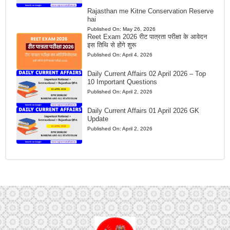
Rajasthan me Kitne Conservation Reserve
hai
Published On:
May 26, 2026
Reet Exam 2026 रीट पात्रता परीक्षा के आवेदन
इस तिथि से होंगे शुरू
Published On:
April 4, 2026
Daily Current Affairs 02 April 2026 – Top
10 Important Questions
Published On:
April 2, 2026
Daily Current Affairs 01 April 2026 GK
Update
Published On:
April 2, 2026