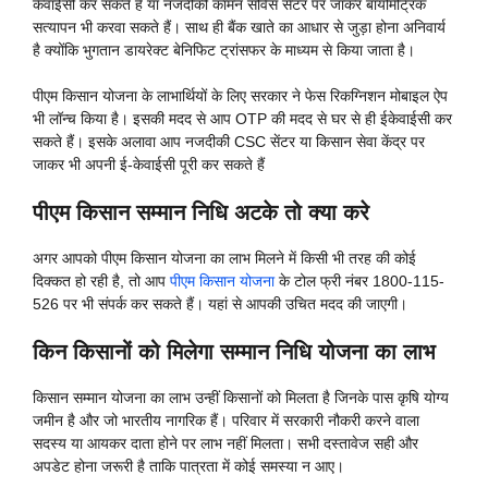
केवाईसी कर सकते हैं या नजदीकी कॉमन सर्विस सेंटर पर जाकर बायोमेट्रिक
सत्यापन भी करवा सकते हैं। साथ ही बैंक खाते का आधार से जुड़ा होना अनिवार्य
है क्योंकि भुगतान डायरेक्ट बेनिफिट ट्रांसफर के माध्यम से किया जाता है।
पीएम किसान योजना के लाभार्थियों के लिए सरकार ने फेस रिकग्निशन मोबाइल ऐप
भी लॉन्च किया है। इसकी मदद से आप OTP की मदद से घर से ही ईकेवाईसी कर
सकते हैं। इसके अलावा आप नजदीकी CSC सेंटर या किसान सेवा केंद्र पर
जाकर भी अपनी ई-केवाईसी पूरी कर सकते हैं
पीएम किसान सम्मान निधि अटके तो क्या करे
अगर आपको पीएम किसान योजना का लाभ मिलने में किसी भी तरह की कोई
दिक्कत हो रही है, तो आप
पीएम किसान योजना
के टोल फ्री नंबर 1800-115-
526 पर भी संपर्क कर सकते हैं। यहां से आपकी उचित मदद की जाएगी।
किन किसानों को मिलेगा सम्मान निधि योजना का लाभ
किसान सम्मान योजना का लाभ उन्हीं किसानों को मिलता है जिनके पास कृषि योग्य
जमीन है और जो भारतीय नागरिक हैं। परिवार में सरकारी नौकरी करने वाला
सदस्य या आयकर दाता होने पर लाभ नहीं मिलता। सभी दस्तावेज सही और
अपडेट होना जरूरी है ताकि पात्रता में कोई समस्या न आए।