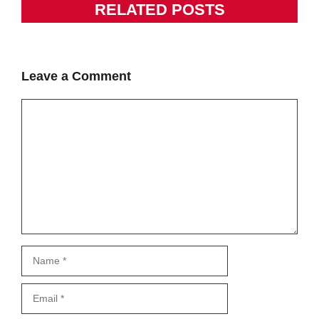
RELATED POSTS
Leave a Comment
Comment
Name
Email