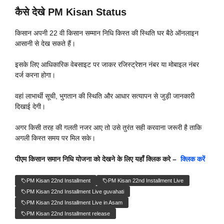
कैसे देखे PM Kisan Status
किसान अपनी 22 वी किसान सम्मान निधि किस्त की स्थिति घर बैठे ऑनलाइन
आसानी से देख सकते हैं।
इसके लिए आधिकारिक वेबसाइट पर जाकर रजिस्ट्रेशन नंबर या मोबाइल नंबर
दर्ज करना होगा।
वहां लाभार्थी सूची, भुगतान की स्थिति और आधार सत्यापन से जुड़ी जानकारी
दिखाई देगी।
अगर किसी तरह की गलती नजर आए तो उसे तुरंत सही करवाना जरूरी है ताकि
अगली किस्त समय पर मिल सके।
पीएम किसान समान निधि योजना को देखने के लिए यहाँ क्लिक करे –
क्लिक करें
PM Kisan 22nd Installment
PM Kisan 22nd Installment Live
PM Kisan 22nd Installment Live guvahati
PM Kisan 22nd Installment Live in Asam
PM Kisan 22nd Installment release