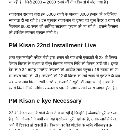
जा रही है। जिसे 2000 – 2000 रुपये की तीन किस्तों में बांटा गया है।
राजस्थान सरकार द्वारा इन 6000 रुपये के अलावा 3000 हजार की अतिरिक्त
सहायता दी जा रही है। इस प्रकार राजस्थान के कृषक को कुल केंद्र व राज्य को
मिलाकर 9000 रुपये की आर्थिक सहायता प्रदान की जा रही है। इससे किसानों
को आर्थिक सबलता प्रदान होती है।
PM Kisan 22nd Installment Live
आज प्रधानमंत्री नरेंद्र मोदी द्वारा असम की राजधानी गुवाहाटी से 22 वीं किस्त
सिंगल क्लिक के माध्यम से पीएम किसान सम्मान निधि की किस्त जारी की। इससे
देश के 9.32 करोड़ भारतीय किसानों को आर्थिक लाभ पहुंचा। 19 नवंबर को 21
वीं किस्त जारी की थी। किसानों को 22 वीं किस्त का लंबे समय से इंतजार के बाद
अब आज लाब मिला। सभी भारतीय किसानों में खुशी की लहर छा गई। क्योंकि
इससे किसानों को आर्थिक सबलता प्रदान के साथ आत्मविश्वास जागृत होता है।
PM Kisan e kyc Necessary
22 वीं किस्त ऊन किसानों के खाते मे या रही है जिन्होंने ई-केवाईसी पूरी कर ली
है। जिन किसानों ने अभी तक यह प्रक्रिया पूरी नहीं की है, उनके खाते में पैसा
आने में दिक्कत हो सकती है। किसान घर बैठे ओटीपी के जरिए ऑनलाइन ई-