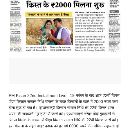
PM Kisan 22nd Installment Live : 19 नवंबर के बाद आज 22वीं किस्त
पीएम किसान सम्मान निधि योजना के तहत किसानों के खाते में 2000 रुपये जमा
होना शुरू हो गया है। प्रधानमंत्री किसान सम्मान निधि की 22वीं किस्त आज
असम की राजधानी गुवाहाटी से जारी की। प्रधानमंत्री नरेंद्र मोदी गुवाहाटी से
सिंगल क्लिक के माध्यम से पीएम किसान सम्मान निधि की 22वीं किस्त जारी की।
इस योजना के तहत पात्र कृषक को हर वर्ष 6000 रुपये की आर्थिक सहायता दी