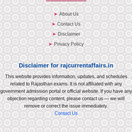
About Us
Contact Us
Disclaimer
Privacy Policy
Disclaimer for rajcurrentaffairs.in
This website provides information, updates, and schedules
related to Rajasthan exams. It is not affiliated with any
government admission portal or official website. If you have any
objection regarding content, please contact us — we will
remove or correct the issue immediately.
Contact Us