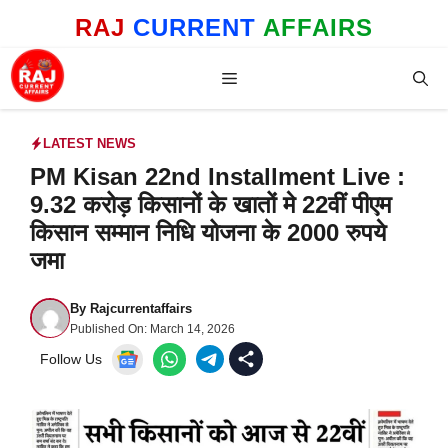
Skip
RAJ
CURRENT
AFFAIRS
to
content
Menu
LATEST NEWS
PM Kisan 22nd Installment Live :
9.32 करोड़ किसानों के खातों मे 22वीं पीएम
किसान सम्मान निधि योजना के 2000 रुपये
जमा
By
Rajcurrentaffairs
Published On:
March 14, 2026
Follow Us