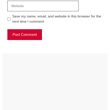
Website
Save my name, email, and website in this browser for the
next time I comment.