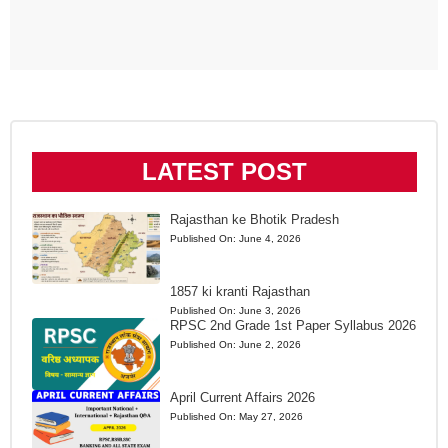
LATEST POST
Rajasthan ke Bhotik Pradesh
Published On:
June 4, 2026
1857 ki kranti Rajasthan
Published On:
June 3, 2026
RPSC 2nd Grade 1st Paper Syllabus 2026
Published On:
June 2, 2026
April Current Affairs 2026
Published On:
May 27, 2026