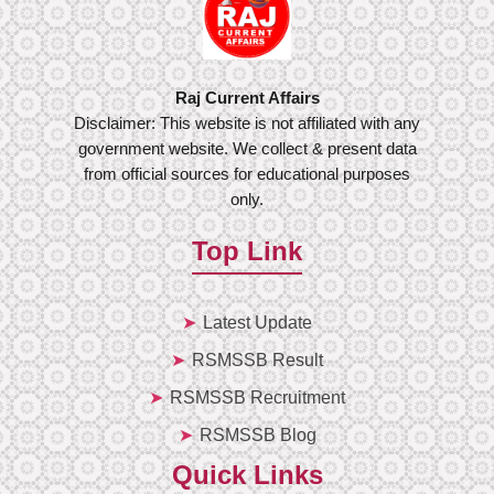
Raj Current Affairs
Disclaimer: This website is not affiliated with any
government website. We collect & present data
from official sources for educational purposes
only.
Top Link
Latest Update
RSMSSB Result
RSMSSB Recruitment
RSMSSB Blog
Quick Links