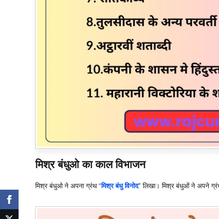
मिश्र बंधुओ का काल विभाजन
मिश्र बंधुओ ने अपना ग्रंथ “
मिश्र बंधु विनोद
” लिखा। मिश्र बंधुओं ने अपने ग्रंथ 