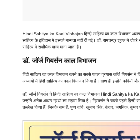
Hindi Sahitya ka Kaal Vibhajan हिन्दी साहित्य का काल विभाजन अलग अलग व
साहित्य के इतिहास मे इसको मान्यता नहीं दी गई। डॉ. रामचन्द्र शुक्ल ने दोह
साहित्य मे सर्वाधिक मान्य माना जाता है।
डॉ. जॉर्ज गियर्सन काल विभाजन
हिंदी साहित्य का काल विभाजन करने का सबसे पहला प्रयास जॉर्ज गियर्सन ने कि
अध्यायों में हिंदी साहित्य का काल विभाजन किया है। साथ ही इन्होंने कवियों औ
डॉ. जॉर्ज गियर्सन ने हिन्दी साहित्य का काल विभाजन Hindi Sahitya ka Kaa
उन्होंने अनेक आधार ग्रंथों का सहारा लिया है। ग्रियर्सन ने सबसे पहले हिन्दी
उल्लेख किया हैं, जिनके नाम हैं. पुष्य कवि, खुमाण सिंह, केदार, जगनिक, कु