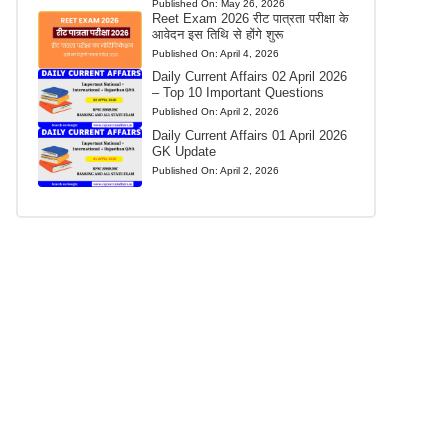
Published On:
May 26, 2026
Reet Exam 2026 रीट पात्रता परीक्षा के
आवेदन इस तिथि से होंगे शुरू
Published On:
April 4, 2026
Daily Current Affairs 02 April 2026
– Top 10 Important Questions
Published On:
April 2, 2026
Daily Current Affairs 01 April 2026
GK Update
Published On:
April 2, 2026