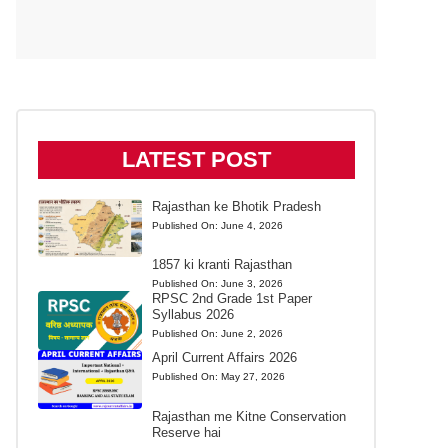
LATEST POST
Rajasthan ke Bhotik Pradesh
Published On:
June 4, 2026
1857 ki kranti Rajasthan
Published On:
June 3, 2026
RPSC 2nd Grade 1st Paper
Syllabus 2026
Published On:
June 2, 2026
April Current Affairs 2026
Published On:
May 27, 2026
Rajasthan me Kitne Conservation
Reserve hai