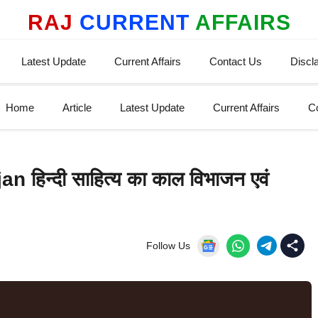
RAJ
CURRENT
AFFAIRS
Latest Update
Current Affairs
Contact Us
Discl
Home
Article
Latest Update
Current Affairs
C
हिन्दी साहित्य का काल विभाजन एवं
Follow Us