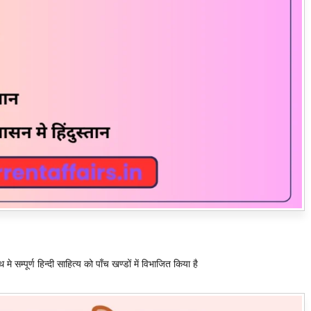
मे सम्पूर्ण हिन्दी साहित्य को पाँच खण्डों में विभाजित किया है