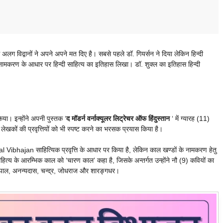
िद्वानों ने अपने अपने मत दिए है। सबसे पहले डॉ. गियर्सन ने दिया लेकिन हिन्दी
रे नामकरण के आधार पर हिन्दी साहित्य का इतिहास लिखा। डॉ. शुक्ल का इतिहास हिन्दी
या। इन्होंने अपनी पुस्तक ‘
द मॉडर्न वर्नाक्यूलर लिट्रेचर ऑफ हिंदुस्तान
‘ में ग्यारह (11)
र लेखकों की प्रवृत्तियों को भी स्पष्ट करने का भरसक प्रयास किया है।
l Vibhajan साहित्यिक प्रवृत्ति के आधार पर किया है, लेकिन काल खण्डों के नामकरण हेतु
 साहित्य के आरम्भिक काल को ‘चारण काल’ कहा है, जिसके अन्तर्गत उन्होंने नौ (9) कवियों का
मार पाल, अनन्यदास, चन्द्र, जोधराज और शारङ्गधर।