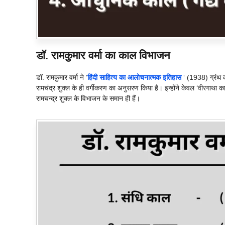
डॉ. रामकुमार वर्मा का काल विभाजन
डॉ. रामकुमार वर्मा ने ‘
हिंदी साहित्य का आलोचनात्मक इतिहास
‘ (1938) ग्रंथ की
रामचंद्र शुक्ल के ही वर्गीकरण का अनुसरण किया है। इन्होंने केवल ‘वीरगाथा
रामचन्द्र शुक्ल के विभाजन के समान ही हैं।