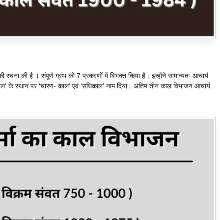
 रचना की है । संपूर्ण ग्रंथ को 7 प्रकरणों में विभक्त किया है। इन्होंने सामान्यतः आचार्य
 काल’ के स्थान पर ‘चारण- काल’ एवं ‘संधिकाल’ नाम दिया। अंतिम तीन काल विभाजन आचार्य