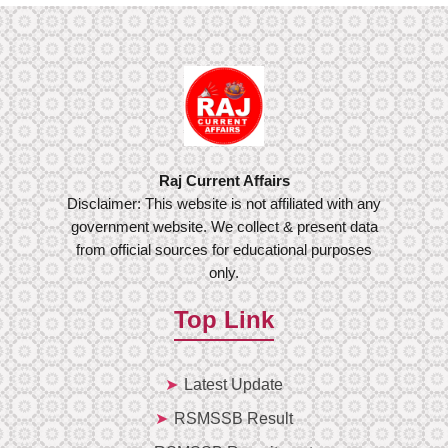
Raj Current Affairs
Disclaimer: This website is not affiliated with any
government website. We collect & present data
from official sources for educational purposes
only.
Top Link
Latest Update
RSMSSB Result