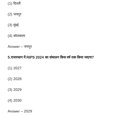
(1) दिल्ली
(2) जयपुर
(3) मुंबई
(4) कोलकाता
Answer – जयपुर
5.राजस्थान में RIPS 2024 का संचालन किस वर्ष तक किया जाएगा?
(1) 2027
(2) 2028
(3) 2029
(4) 2030
Answer – 2029