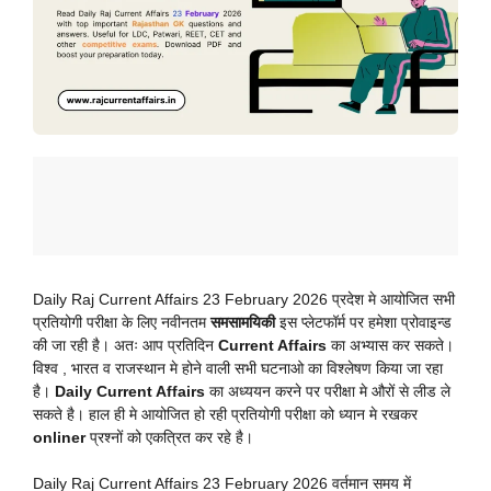
Daily Raj Current Affairs 23 February 2026 प्रदेश मे आयोजित सभी
प्रतियोगी परीक्षा के लिए नवीनतम
समसामयिकी
इस प्लेटफॉर्म पर हमेशा प्रोवाइन्ड
की जा रही है। अतः आप प्रतिदिन
Current Affairs
का अभ्यास कर सकते।
विश्व , भारत व राजस्थान मे होने वाली सभी घटनाओ का विश्लेषण किया जा रहा
है।
Daily Current Affairs
का अध्ययन करने पर परीक्षा मे औरों से लीड ले
सकते है। हाल ही मे आयोजित हो रही प्रतियोगी परीक्षा को ध्यान मे रखकर
onliner
प्रश्नों को एकत्रित कर रहे है।
Daily Raj Current Affairs 23 February 2026 वर्तमान समय में