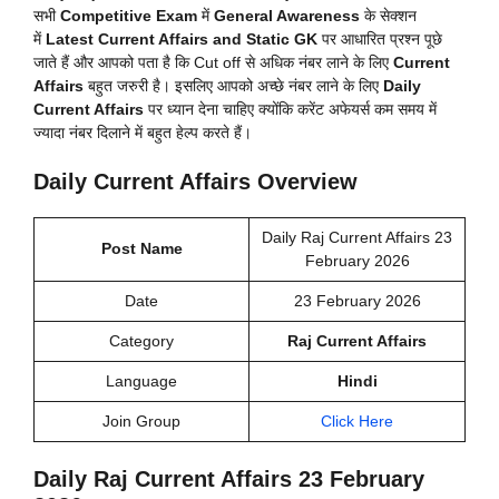
सभी
Competitive Exam
में
General Awareness
के सेक्शन
में
Latest Current Affairs and Static GK
पर आधारित प्रश्न पूछे
जाते हैं और आपको पता है कि Cut off से अधिक नंबर लाने के लिए
Current
Affairs
बहुत जरुरी है। इसलिए आपको अच्छे नंबर लाने के लिए
Daily
Current Affairs
पर ध्यान देना चाहिए क्योंकि करेंट अफेयर्स कम समय में
ज्यादा नंबर दिलाने में बहुत हेल्प करते हैं।
Daily Current Affairs Overview
Daily Raj Current Affairs 23
Post Name
February 2026
Date
23 February 2026
Category
Raj Current Affairs
Language
Hindi
Join Group
Click Here
Daily Raj Current Affairs 23 February