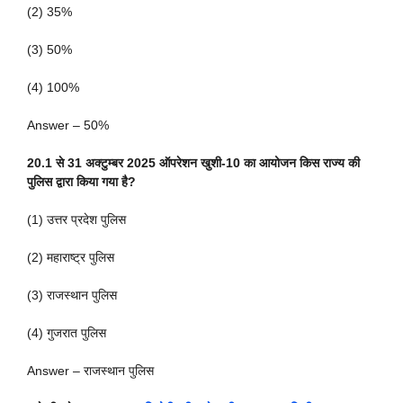
(2) 35%
(3) 50%
(4) 100%
Answer – 50%
20.1 से 31 अक्टुम्बर 2025 ऑपरेशन खुशी-10 का आयोजन किस राज्य की
पुलिस द्वारा किया गया है?
(1) उत्तर प्रदेश पुलिस
(2) महाराष्ट्र पुलिस
(3) राजस्थान पुलिस
(4) गुजरात पुलिस
Answer – राजस्थान पुलिस