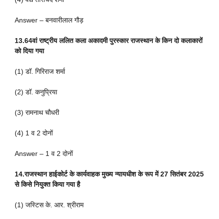
Answer – बनवारीलाल गौड़
13.64वां राष्ट्रीय ललित कला अकादमी पुरस्कार राजस्थान के किन दो कलाकारों
को दिया गया
(1) डॉ. गिरिराज शर्मा
(2) डॉ. कनुप्रिया
(3) रामनाथ चौधरी
(4) 1 व 2 दोनों
Answer – 1 व 2 दोनों
14.राजस्थान हाईकोर्ट के कार्यवाहक मुख्य न्यायधीश के रूप में 27 सितंबर 2025
से किसे नियुक्त किया गया है
(1) जस्टिस के. आर. श्रीराम