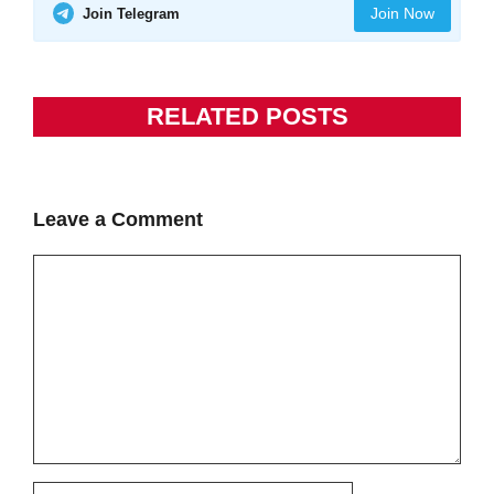
Join Now
Join Telegram
RELATED POSTS
Leave a Comment
Comment
Name