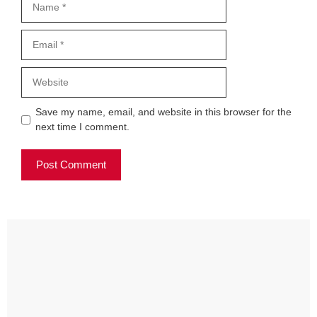
Email
Website
Save my name, email, and website in this browser for the
next time I comment.