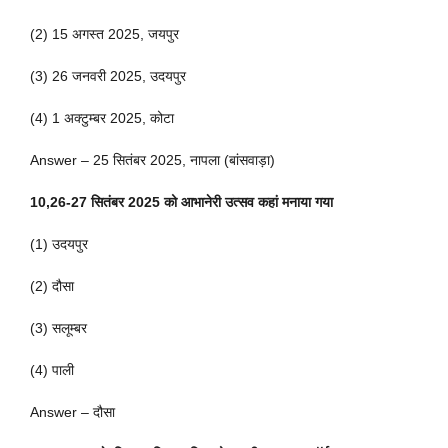
(2) 15 अगस्त 2025, जयपुर
(3) 26 जनवरी 2025, उदयपुर
(4) 1 अक्टुम्बर 2025, कोटा
Answer – 25 सितंबर 2025, नापला (बांसवाड़ा)
10,26-27 सितंबर 2025 को आभानेरी उत्सव कहां मनाया गया
(1) उदयपुर
(2) दौसा
(3) सलूम्बर
(4) पाली
Answer – दौसा