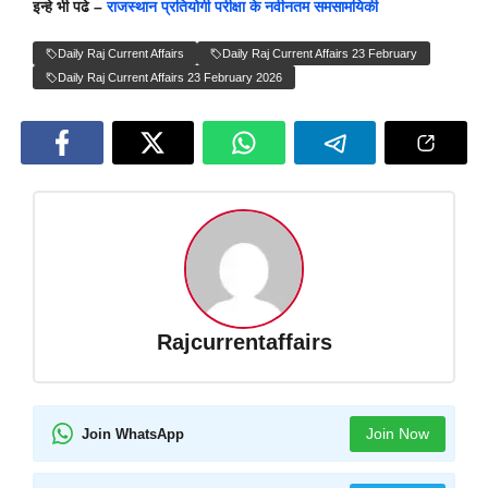
इन्हे भी पढे –
राजस्थान प्रतियोगी परीक्षा के नवीनतम समसामयिकी
Daily Raj Current Affairs
Daily Raj Current Affairs 23 February
Daily Raj Current Affairs 23 February 2026
Rajcurrentaffairs
Join Now
Join WhatsApp