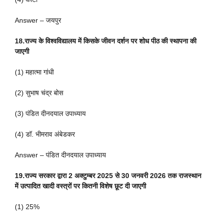
Answer – जयपुर
18.राज्य के विश्वविद्यालय में किसके जीवन दर्शन पर शोध पीठ की स्थापना की
जाएगी
(1) महात्मा गांधी
(2) सुभाष चंद्र बोस
(3) पंडित दीनदयाल उपाध्याय
(4) डॉ. भीमराव अंबेडकर
Answer – पंडित दीनदयाल उपाध्याय
19.राज्य सरकार द्वारा 2 अक्टुम्बर 2025 से 30 जनवरी 2026 तक राजस्थान
में उत्पादित खादी वस्त्रों पर कितनी विशेष छूट दी जाएगी
(1) 25%