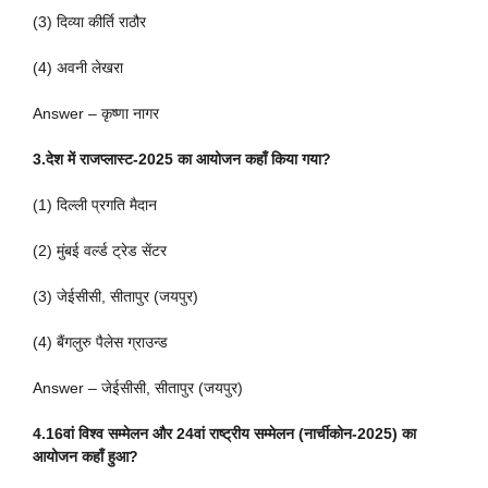
(3) दिव्या कीर्ति राठौर
(4) अवनी लेखरा
Answer – कृष्णा नागर
3.देश में राजप्लास्ट-2025 का आयोजन कहाँ किया गया?
(1) दिल्ली प्रगति मैदान
(2) मुंबई वर्ल्ड ट्रेड सेंटर
(3) जेईसीसी, सीतापुर (जयपुर)
(4) बैंगलुरु पैलेस ग्राउन्ड
Answer – जेईसीसी, सीतापुर (जयपुर)
4.16वां विश्व सम्मेलन और 24वां राष्ट्रीय सम्मेलन (नार्चीकोन-2025) का
आयोजन कहाँ हुआ?