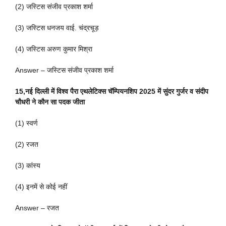
(2) जस्टिस संजीव प्रकाश शर्मा
(3) जस्टिस धनजय वाई. चंद्रचूड़
(4) जस्टिस अरुण कुमार मिश्रा
Answer – जस्टिस संजीव प्रकाश शर्मा
15,नई दिल्ली में विश्व पैरा एथलेटिक्स चॅम्पियनशिप 2025 में सुंदर गुर्जर व संदीप
चौधरी ने कौन सा पदक जीता
(1) स्वर्ण
(2) रजत
(3) कांस्य
(4) इनमें से कोई नहीं
Answer – रजत