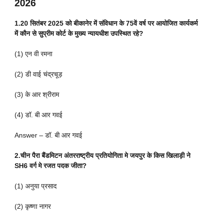
2026
1.20 सितंबर 2025 को बीकानेर में संविधान के 75वें वर्ष पर आयोजित कार्यकर्म
में कौन से सुप्रीम कोर्ट के मुख्य न्यायधीश उपस्थित रहे?
(1) एन वी रमना
(2) डी वाई चंद्रचूड़
(3) के आर श्रीराम
(4) डॉ. बी आर गवई
Answer – डॉ. बी आर गवई
2.चीन पैरा बैंडमिटन अंतरराष्ट्रीय प्रतियोगिता मे जयपुर के किस खिलाड़ी ने
SH6 वर्ग मे रजत पदक जीता?
(1) अनुया प्रसाद
(2) कृष्णा नागर