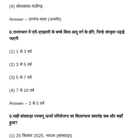
(4) कोलकाता-चंडीगढ़
Answer – दरभंगा-मदार (अजमेर)
8.राजस्थान में प्री-प्राइमरी के बच्चे किस आयु वर्ग के होंगे, जिन्हे संस्कृत पढ़ाई
जाएगी
(1) 1 से 3 वर्ष
(2) 3 से 5 वर्ष
(3) 5 से 7 वर्ष
(4) 7 से 10 वर्ष
Answer – 3 से 5 वर्ष
9.माही बांसवाड़ा परमाणु ऊर्जा परियोजना का शिलान्यास समारोह कब और कहाँ
हुआ?
(1) 25 सितंबर 2025, नापला (बांसवाड़ा)