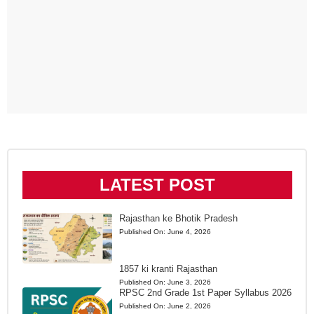
LATEST POST
Rajasthan ke Bhotik Pradesh
Published On:
June 4, 2026
1857 ki kranti Rajasthan
Published On:
June 3, 2026
RPSC 2nd Grade 1st Paper Syllabus 2026
Published On:
June 2, 2026