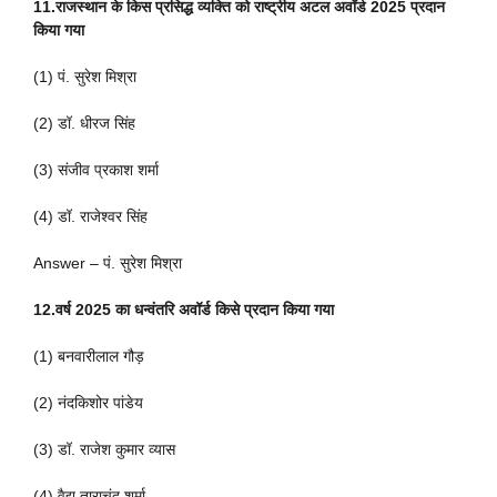
11.राजस्थान के किस प्रसिद्ध व्यक्ति को राष्ट्रीय अटल अवॉर्ड 2025 प्रदान
किया गया
(1) पं. सुरेश मिश्रा
(2) डॉ. धीरज सिंह
(3) संजीव प्रकाश शर्मा
(4) डॉ. राजेश्वर सिंह
Answer – पं. सुरेश मिश्रा
12.वर्ष 2025 का धन्वंतरि अवॉर्ड किसे प्रदान किया गया
(1) बनवारीलाल गौड़
(2) नंदकिशोर पांडेय
(3) डॉ. राजेश कुमार व्यास
(4) वैद्य ताराचंद शर्मा