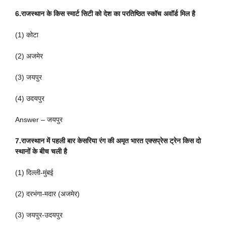
6.राजस्थान के किस स्मार्ट सिटी को देश का परतिष्ठित स्कॉच अवॉर्ड मिल है
(1) कोटा
(2) अजमेर
(3) जयपुर
(4) उदयपुर
Answer – जयपुर
7.राजस्थान में पहली बार केसरिया रंग की अमृत भारत एक्सप्रेस ट्रेन किस दो
स्थानों के बीच चली है
(1) दिल्ली-मुंबई
(2) दरभंगा-मदार (अजमेर)
(3) जयपुर-उदयपुर