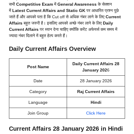
सभी
Competitive Exam
में
General Awareness
के सेक्शन
में
Latest Current Affairs and Static GK
पर आधारित प्रश्न पूछे
जाते हैं और आपको पता है कि Cut off से अधिक नंबर लाने के लिए
Current
Affairs
बहुत जरुरी है। इसलिए आपको अच्छे नंबर लाने के लिए
Daily
Current Affairs
पर ध्यान देना चाहिए क्योंकि करेंट अफेयर्स कम समय में
ज्यादा नंबर दिलाने में बहुत हेल्प करते हैं।
Daily Current Affairs Overview
Daily Current Affairs 28
Post Name
January 202
6
Date
28 January 2026
Category
Raj Current Affairs
Language
Hindi
Join Group
Click Here
Current Affairs 28 January 2026 in Hindi