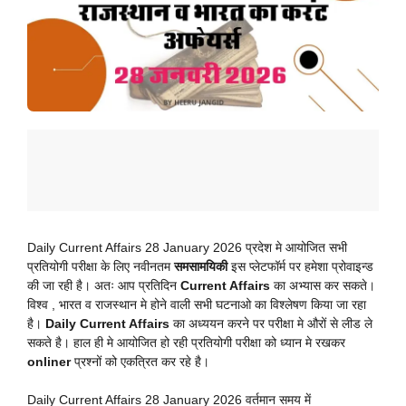
Daily Current Affairs 28 January 2026 प्रदेश मे आयोजित सभी
प्रतियोगी परीक्षा के लिए नवीनतम
समसामयिकी
इस प्लेटफॉर्म पर हमेशा प्रोवाइन्ड
की जा रही है। अतः आप प्रतिदिन
Current Affairs
का अभ्यास कर सकते।
विश्व , भारत व राजस्थान मे होने वाली सभी घटनाओ का विश्लेषण किया जा रहा
है।
Daily Current Affairs
का अध्ययन करने पर परीक्षा मे औरों से लीड ले
सकते है। हाल ही मे आयोजित हो रही प्रतियोगी परीक्षा को ध्यान मे रखकर
onliner
प्रश्नों को एकत्रित कर रहे है।
Daily Current Affairs 28 January 2026 वर्तमान समय में