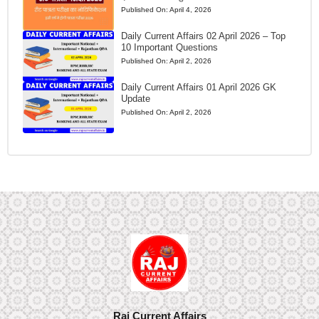
Published On:
April 4, 2026
Daily Current Affairs 02 April 2026 – Top
10 Important Questions
Published On:
April 2, 2026
Daily Current Affairs 01 April 2026 GK
Update
Published On:
April 2, 2026
Raj Current Affairs