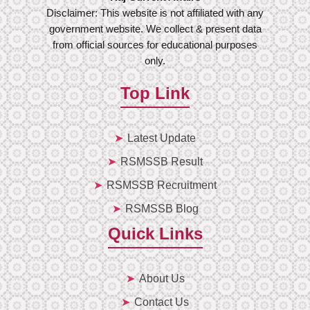
Disclaimer: This website is not affiliated with any
government website. We collect & present data
from official sources for educational purposes
only.
Top Link
Latest Update
RSMSSB Result
RSMSSB Recruitment
RSMSSB Blog
Quick Links
About Us
Contact Us