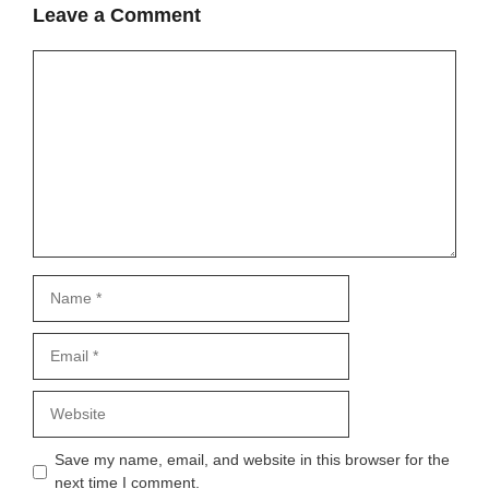
Leave a Comment
Comment
Name
Email
Website
Save my name, email, and website in this browser for the
next time I comment.