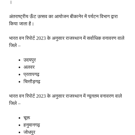
।
अंतराष्ट्रीय ऊँट उत्सव का आयोजन बीकानेर में पर्यटन विभाग द्वारा
किया जाता है।
भारत वन रिपोर्ट 2023 के अनुसार राजस्थान में सर्वाधिक वनावरण वाले
जिले –
उदयपुर
अलवर
प्रतापगढ़
चित्तौड़गढ़
भारत वन रिपोर्ट 2023 के अनुसार राजस्थान में न्यूनतम वनावरण वाले
जिले –
चूरू
हनुमानगढ़
जोधपुर