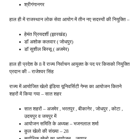
श्रीगंगानगर
हाल ही में राजस्थान लोक सेवा आयोग में तीन नए सदस्यों की नियुक्ति –
हेमंत प्रियदर्शी (झारखंड)
डॉ अशोक कलवार ( जोधपुर)
डॉ सुशील बिस्सू ( अजमेर)
हाल ही प्रदेश के 8 वें राज्य निर्वाचन आयुक्त के पद पर किसको नियुक्ति
प्रदान की – राजेश्वर सिंह
राज्य में आयोजित खेलो इंडिया यूनिवर्सिटी गेम्स का आयोजन कितने
शहरों में किया गया – सात शहर
सात शहरों – अजमेर , भरतपुर , बीकानेर , जोधपुर , कोटा ,
उदयपुर व जयपुर में
आयोजन समिति के अध्यक्ष – भजनलाल शर्मा
कुल खेलो की संख्या – 28
सर्वाधिक खेलो का आयोजन – जयपुर