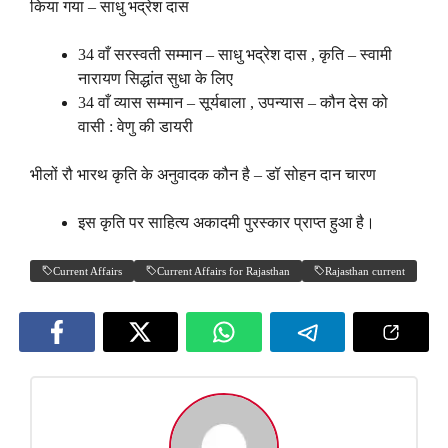
किया गया – साधु भद्रेश दास
34 वाँ सरस्वती सम्मान – साधु भद्रेश दास , कृति – स्वामी
नारायण सिद्धांत सुधा के लिए
34 वाँ व्यास सम्मान – सूर्यबाला , उपन्यास – कौन देस को
वासी : वेणु की डायरी
भीलों रौ भारथ कृति के अनुवादक कौन है – डॉ सोहन दान चारण
इस कृति पर साहित्य अकादमी पुरस्कार प्राप्त हुआ है।
Current Affairs
Current Affairs for Rajasthan
Rajasthan current