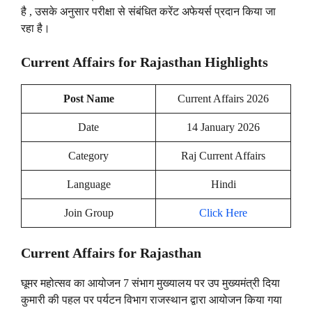
है , उसके अनुसार परीक्षा से संबंधित करेंट अफेयर्स प्रदान किया जा
रहा है।
Current Affairs for Rajasthan Highlights
Post Name
Current Affairs 2026
Date
14 January 2026
Category
Raj Current Affairs
Language
Hindi
Join Group
Click Here
Current Affairs for Rajasthan
घूमर महोत्सव का आयोजन 7 संभाग मुख्यालय पर उप मुख्यमंत्री दिया
कुमारी की पहल पर पर्यटन विभाग राजस्थान द्वारा आयोजन किया गया