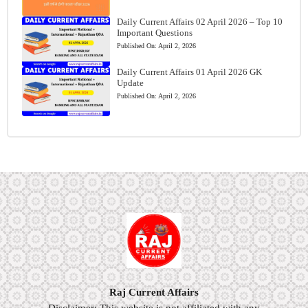
Daily Current Affairs 02 April 2026 – Top 10
Important Questions
Published On:
April 2, 2026
Daily Current Affairs 01 April 2026 GK
Update
Published On:
April 2, 2026
Raj Current Affairs