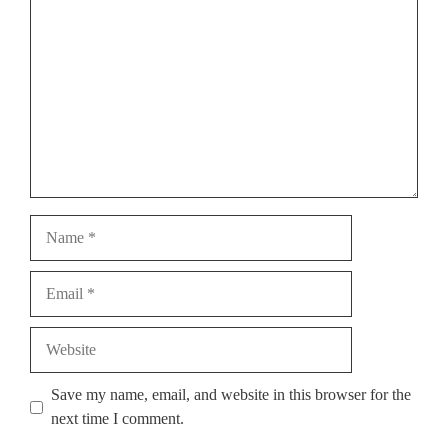
Name
Email
Website
Save my name, email, and website in this browser for the
next time I comment.