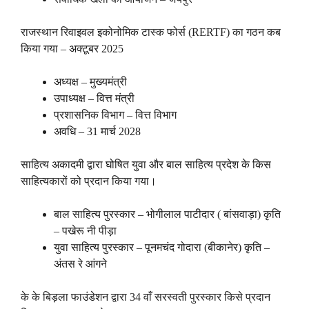
राजस्थान रिवाइवल इकोनोमिक टास्क फोर्स (RERTF) का गठन कब
किया गया – अक्टूबर 2025
अध्यक्ष – मुख्यमंत्री
उपाध्यक्ष – वित्त मंत्री
प्रशासनिक विभाग – वित्त विभाग
अवधि – 31 मार्च 2028
साहित्य अकादमी द्वारा घोषित युवा और बाल साहित्य प्रदेश के किस
साहित्यकारों को प्रदान किया गया।
बाल साहित्य पुरस्कार – भोगीलाल पाटीदार ( बांसवाड़ा) कृति
– पखेरू नी पीड़ा
युवा साहित्य पुरस्कार – पूनमचंद गोदारा (बीकानेर) कृति –
अंतस रे आंगने
के के बिड़ला फाउंडेशन द्वारा 34 वाँ सरस्वती पुरस्कार किसे प्रदान