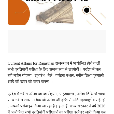
Current Affairs for Rajasthan राजस्थान में आयोजित होने वाली
सभी प्रतियोगी परीक्षा के लिए समान रूप से उपयोगी। प्रदेश में चल
रही नवीन योजना , शुभारंभ , मेले , पर्यटक स्थल, नवीन शिक्षा प्रणाली
आदि की खबर को कवर करना ।
प्रदेश में नवीन परीक्षा का कार्यक्रम , पाठ्यक्रम , परीक्षा तिथि से साथ
साथ नवीन समसामयिक जो परीक्षा की दृष्टि से अति महत्वपूर्ण व सही हो
, आपको प्रोवाइड किया जा रहा है। हाल ही राज्य सरकार ने वर्ष 2026
में आयोजित सभी प्रतियोगी परीक्षाओं का परीक्षा कलेंडर जारी किया गया