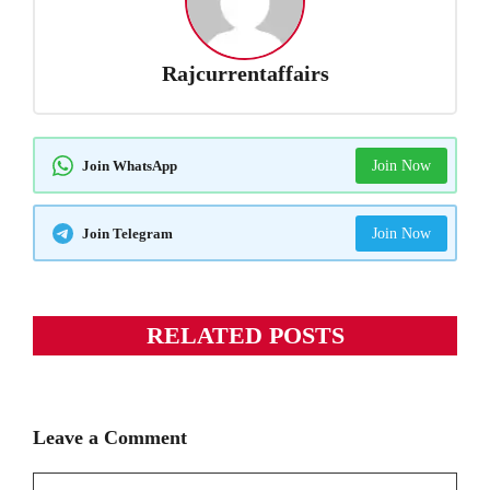
Rajcurrentaffairs
Join WhatsApp
Join Now
Join Telegram
Join Now
RELATED POSTS
Leave a Comment
Comment